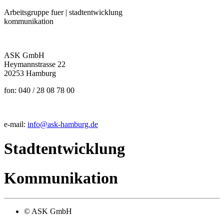
Arbeitsgruppe fuer | stadtentwicklung
kommunikation
ASK GmbH
Heymannstrasse 22
20253 Hamburg
fon: 040 / 28 08 78 00
e-mail:
info@ask-hamburg.de
Stadtentwicklung
Kommunikation
© ASK GmbH